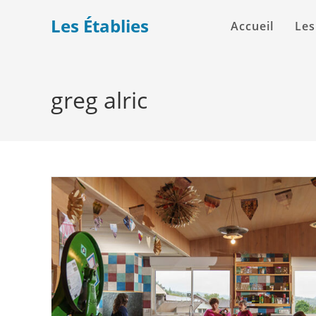
Les Établies
Accueil
Les
greg alric