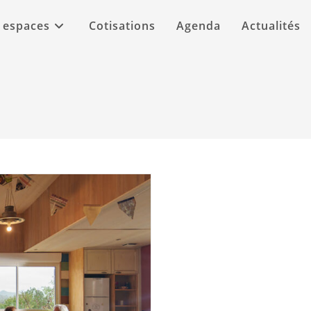
 espaces
Cotisations
Agenda
Actualités