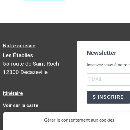
Notre adresse
Newsletter
Les Établies
55 route de Saint Roch
Inscrivez-vous à notre 
12300 Decazeville
Itinéraire
S'INSCRIRE
Voir sur la carte
Gérer le consentement aux cookies