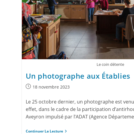
Le coin détente
Un photographe aux Établies
18 novembre 2023
Le 25 octobre dernier, un photographe est venu m
effet, dans le cadre de la participation d’antirh
Aveyron impulsé par l’ADAT (Agence Départem
Continuer La Lecture