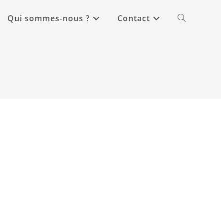
Qui sommes-nous ?
Contact