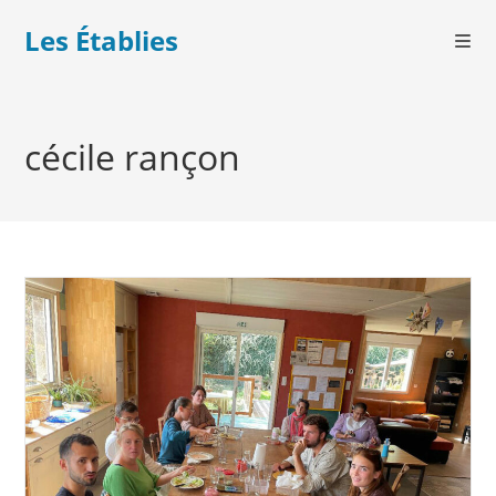
Les Établies
cécile rançon