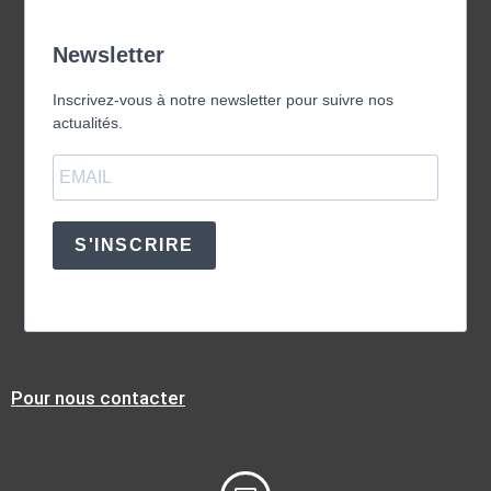
Newsletter
Inscrivez-vous à notre newsletter pour suivre nos
actualités.
S'INSCRIRE
Pour nous contacter