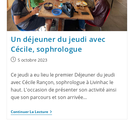
Un déjeuner du jeudi avec
Cécile, sophrologue
5 octobre 2023
Ce jeudi a eu lieu le premier Déjeuner du jeudi
avec Cécile Rançon, sophrologue à Livinhac le
haut. L'occasion de présenter son activité ainsi
que son parcours et son arrivée…
Continuer La Lecture