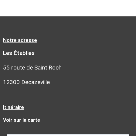
Notre adresse
Les Établies
55 route de Saint Roch
12300 Decazeville
Itinéraire
Voir sur la carte