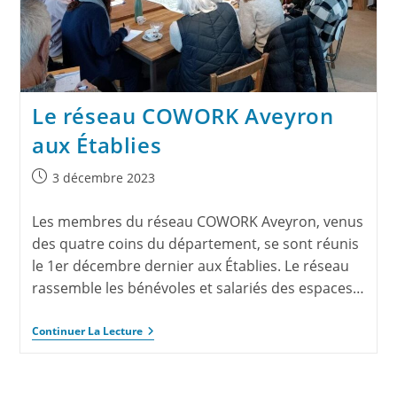
Le réseau COWORK Aveyron
aux Établies
3 décembre 2023
Les membres du réseau COWORK Aveyron, venus
des quatre coins du département, se sont réunis
le 1er décembre dernier aux Établies. Le réseau
rassemble les bénévoles et salariés des espaces…
Continuer La Lecture