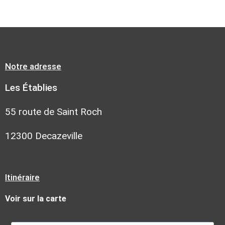
Notre adresse
Les Établies
55 route de Saint Roch
12300 Decazeville
Itinéraire
Voir sur la carte