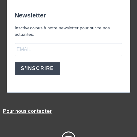
Newsletter
Inscrivez-vous à notre newsletter pour suivre nos
actualités.
S'INSCRIRE
Pour nous contacter