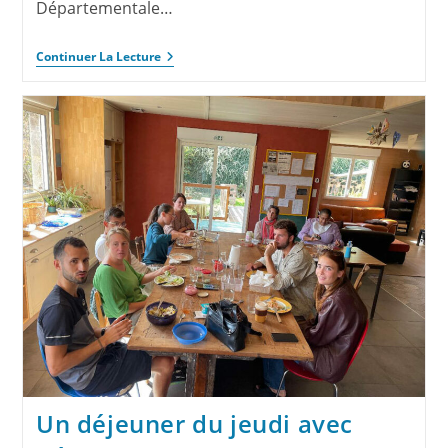
Départementale…
Continuer La Lecture
Un déjeuner du jeudi avec