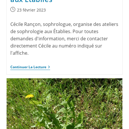
23 février 2023
Cécile Rançon, sophrologue, organise des ateliers
de sophrologie aux Établies. Pour toutes
demandes d'information, merci de contacter
directement Cécile au numéro indiqué sur
l'affiche.
Continuer La Lecture