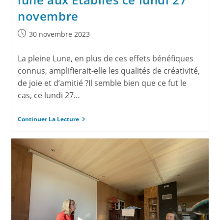
novembre
30 novembre 2023
La pleine Lune, en plus de ces effets bénéfiques
connus, amplifierait-elle les qualités de créativité,
de joie et d’amitié ?Il semble bien que ce fut le
cas, ce lundi 27…
Continuer La Lecture