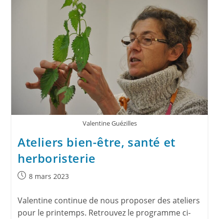
Valentine Guézilles
Ateliers bien-être, santé et
herboristerie
8 mars 2023
Valentine continue de nous proposer des ateliers
pour le printemps. Retrouvez le programme ci-