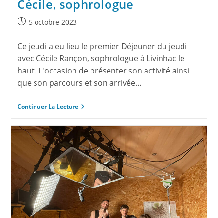
Cécile, sophrologue
5 octobre 2023
Ce jeudi a eu lieu le premier Déjeuner du jeudi
avec Cécile Rançon, sophrologue à Livinhac le
haut. L'occasion de présenter son activité ainsi
que son parcours et son arrivée…
Continuer La Lecture