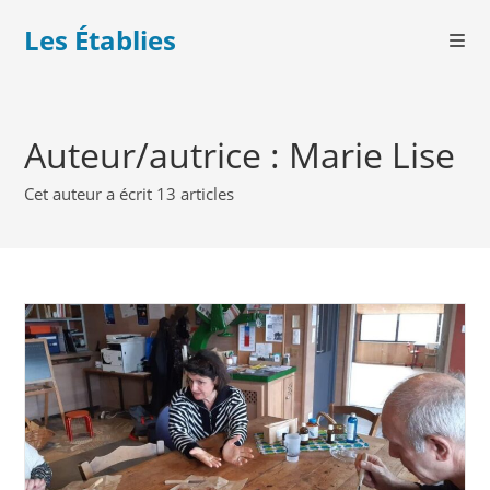
Les Établies
Auteur/autrice :
Marie Lise
Cet auteur a écrit 13 articles