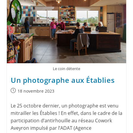
Le coin détente
Un photographe aux Établies
18 novembre 2023
Le 25 octobre dernier, un photographe est venu
mitrailler les Établies ! En effet, dans le cadre de la
participation d’antirhouille au réseau Cowork
Aveyron impulsé par l’ADAT (Agence