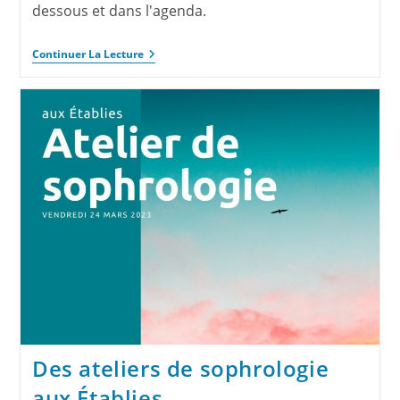
dessous et dans l'agenda.
Continuer La Lecture
Des ateliers de sophrologie
aux Établies