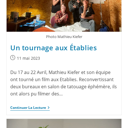
Photo Mathieu Kiefer
Un tournage aux Établies
11 mai 2023
Du 17 au 22 Avril, Mathieu Kiefer et son équipe
ont tourné un film aux Etablies. Reconvertissant
deux bureaux en salon de tatouage éphémère, ils
ont alors pu filmer des…
Continuer La Lecture