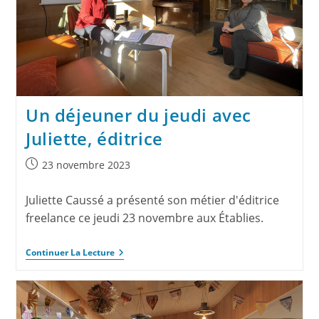
Un déjeuner du jeudi avec
Juliette, éditrice
23 novembre 2023
Juliette Caussé a présenté son métier d'éditrice
freelance ce jeudi 23 novembre aux Établies.
Continuer La Lecture