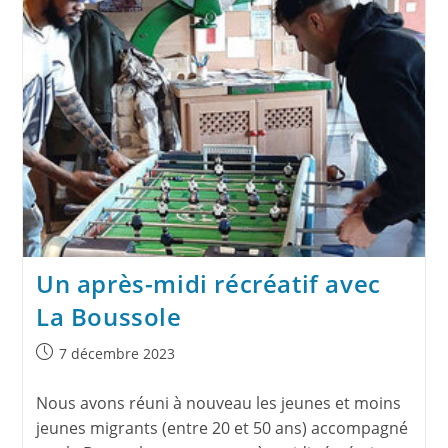
Un après-midi récréatif avec
La Boussole
7 décembre 2023
Nous avons réuni à nouveau les jeunes et moins
jeunes migrants (entre 20 et 50 ans) accompagné