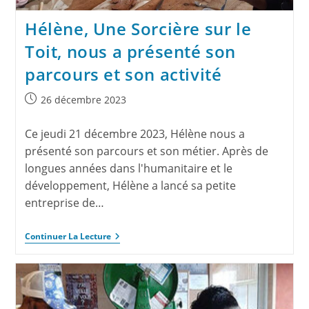
Hélène, Une Sorcière sur le
Toit, nous a présenté son
parcours et son activité
26 décembre 2023
Ce jeudi 21 décembre 2023, Hélène nous a
présenté son parcours et son métier. Après de
longues années dans l'humanitaire et le
développement, Hélène a lancé sa petite
entreprise de…
Continuer La Lecture