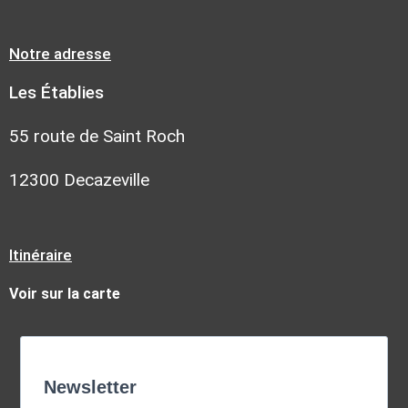
Notre adresse
Les Établies
55 route de Saint Roch
12300 Decazeville
Itinéraire
Voir sur la carte
Newsletter